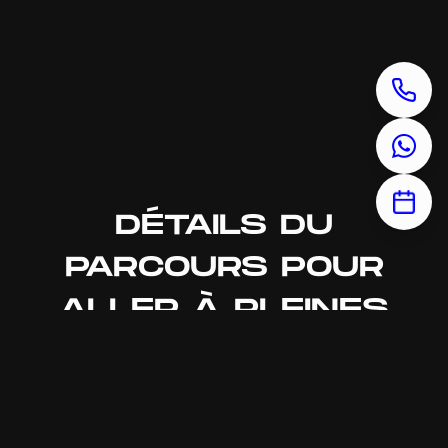
DÉTAILS DU
PARCOURS POUR
ALLER À PLEINES
VIGNES