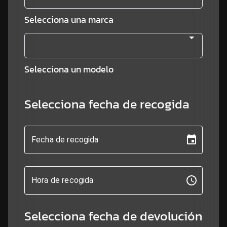
Selecciona una marca
Selecciona un modelo
Selecciona fecha de recogida
Fecha de recogida
Hora de recogida
Selecciona fecha de devolución