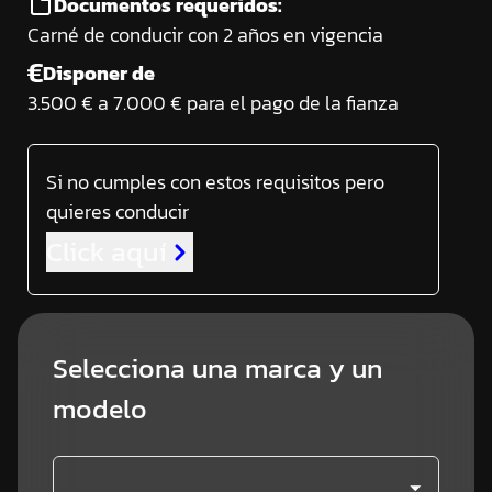
Documentos requeridos:
Carné de conducir con 2 años en vigencia
Disponer de
3.500 € a 7.000 € para el pago de la fianza
Si no cumples con estos requisitos pero
quieres conducir
Click aquí
Selecciona una marca y un
modelo