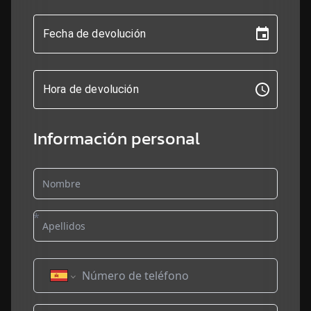
Fecha de devolución
Hora de devolución
Información personal
*