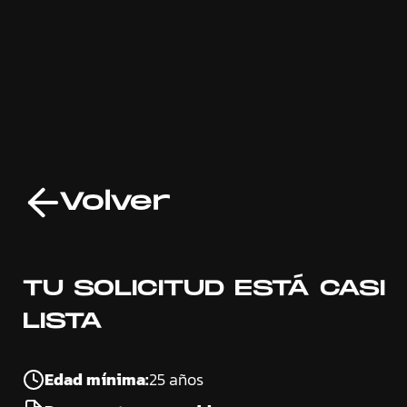
Volver
TU SOLICITUD ESTÁ CASI
LISTA
Edad mínima:
25 años